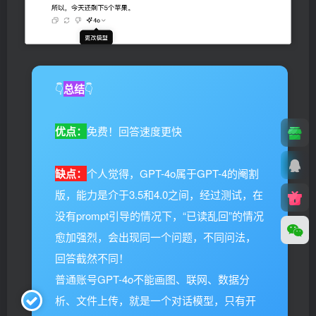
👇
总结
👇
优点：
免费！回答速度更快
缺点：
个人觉得，GPT-4o属于GPT-4的阉割
版，能力是介于3.5和4.0之间，经过测试，在
没有prompt引导的情况下，“已读乱回”的情况
愈加强烈，会出现同一个问题，不同问法，
回答截然不同！
普通账号GPT-4o不能画图、联网、数据分
析、文件上传，就是一个对话模型，只有开