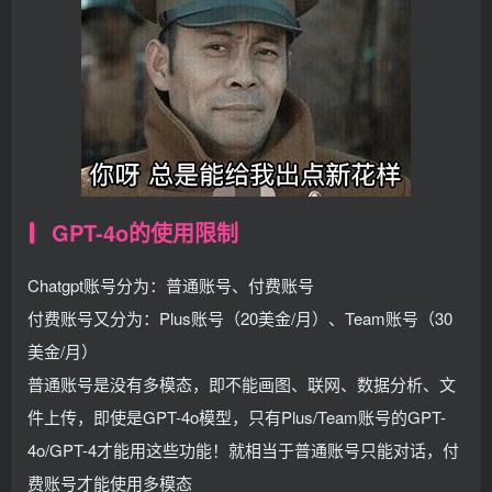
GPT-4o的使用限制
Chatgpt账号分为：普通账号、付费账号
付费账号又分为：Plus账号（20美金/月）、Team账号（30
美金/月）
普通账号是没有多模态，即不能画图、联网、数据分析、文
件上传，即使是GPT-4o模型，只有Plus/Team账号的GPT-
4o/GPT-4才能用这些功能！就相当于普通账号只能对话，付
费账号才能使用多模态