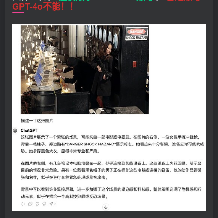
GPT-4o不能！！