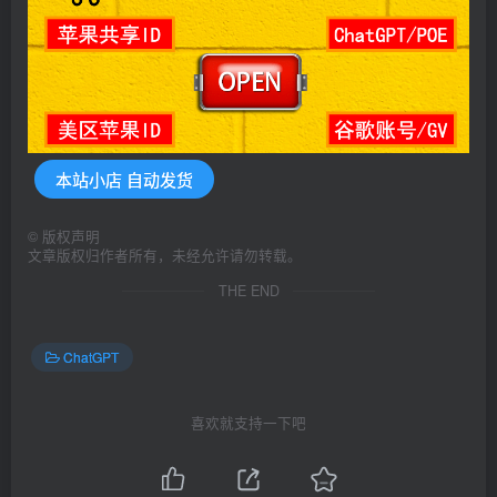
本站小店 自动发货
©
版权声明
文章版权归作者所有，未经允许请勿转载。
THE END
ChatGPT
喜欢就支持一下吧