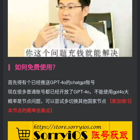
如何免费使用？
首先得有个已经推送GPT-4o的chatgpt账号
现在很多普通账号都已经开放了GPT-4o，不能使用gpt4o大
概率是节点问题，可以尝试多切换其他国家节点
【新加坡/日
本节点的概率会高点】