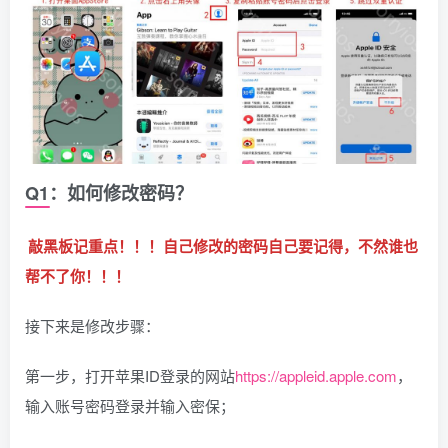
Q1：如何修改密码？
敲黑板记重点！！！自己修改的密码自己要记得，不然谁也
帮不了你！！！
接下来是修改步骤：
第一步，打开苹果ID登录的网站
https://appleid.apple.com
，
输入账号密码登录并输入密保；