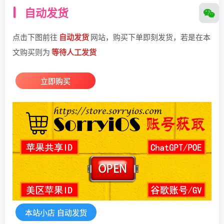
自动发货
点击下图前往
自动发货
网站，购买下单即刻发货，若是在本
文购买则为
等待人工发货
立即购买
本站小店 自动发货