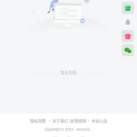
暂无内容
隐私政策
关于我们
|友情链接
本站小店
Copyright © 2022 ·
sorryios
·