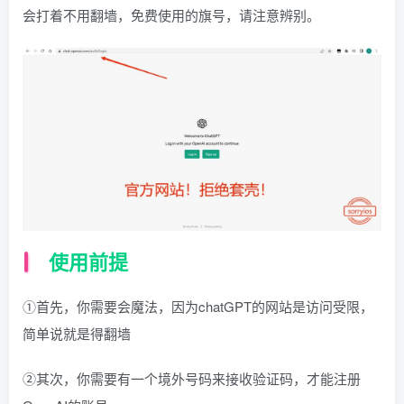
会打着不用翻墙，免费使用的旗号，请注意辨别。
使用前提
①首先，你需要会魔法，因为chatGPT的网站是访问受限，
简单说就是得翻墙
②其次，你需要有一个境外号码来接收验证码，才能注册