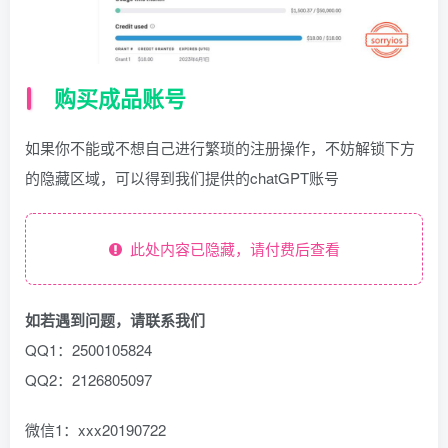
购买成品账号
如果你不能或不想自己进行繁琐的注册操作，不妨解锁下方
的隐藏区域，可以得到我们提供的chatGPT账号
此处内容已隐藏，请付费后查看
如若遇到问题，请联系我们
QQ1：2500105824
QQ2：2126805097
微信1：xxx20190722