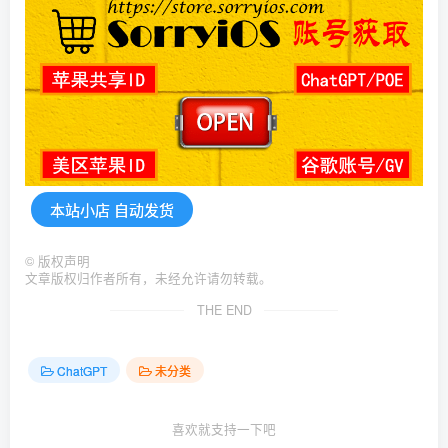
本站小店 自动发货
©
版权声明
文章版权归作者所有，未经允许请勿转载。
THE END
ChatGPT
未分类
喜欢就支持一下吧