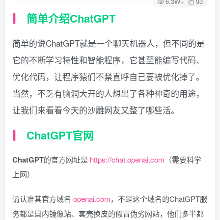
6.3W+
93
简单介绍ChatGPT
简单的说ChatGPT就是一个聊天机器人，但不同的是
它的不断学习特性和智能程序，它甚至能编写代码、
优化代码，让程序猿们不禁直呼自己要被优化掉了。
当然，不乏有脑洞大开的人想出了各种神奇的用途，
让我们来看看今天的沙雕网友又整了哪些活。
ChatGPT官网
ChatGPT
的官方网址是
https://chat.openai.com
（需要科学
上网）
请认准其官方域名
openai.com
，不是这个域名的ChatGPT服
务都是国内镜像站、套壳换皮的假冒伪劣网站，他们多半都