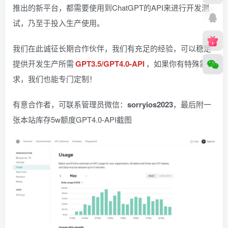
推出的新平台，都需要使用到ChatGPT的API来进行开发测
试，乃至于投入生产使用。
我们在此诚征长期合作伙伴，我们有充足的经验，可以稳定
提供开发生产所需
GPT3.5/GPT4.0-API
，如果你有特殊需
求，我们也能专门定制！
有意合作者，可联系管理员微信：
sorryios2023
，最后附一
张本站库存5w额度GPT4.0-API截图