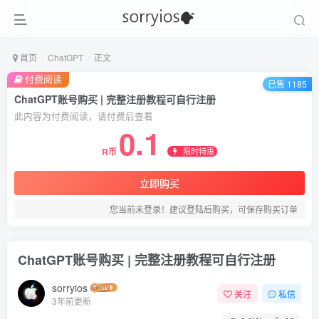
首页
ChatGPT
正文
付费阅读
已售 1185
ChatGPT账号购买 | 完整注册教程可自行注册
此内容为付费阅读，请付费后查看
0.1
限时特惠
R币
立即购买
您当前未登录！建议登陆后购买，可保存购买订单
ChatGPT账号购买 | 完整注册教程可自行注册
sorryios
关注
私信
3年前更新