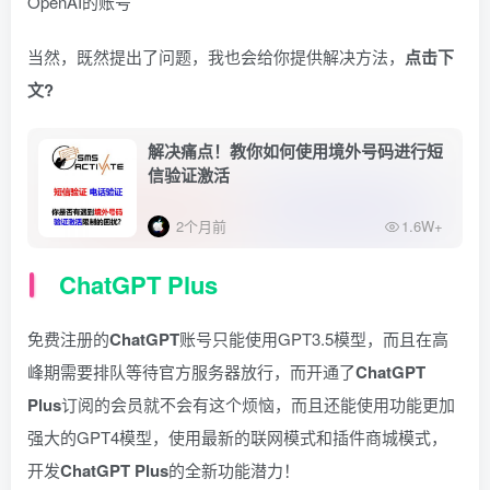
OpenAI的账号
当然，既然提出了问题，我也会给你提供解决方法，
点击下
文?
解决痛点！教你如何使用境外号码进行短
信验证激活
2个月前
1.6W+
ChatGPT Plus
免费注册的
ChatGPT
账号只能使用GPT3.5模型，而且在高
峰期需要排队等待官方服务器放行，而开通了
ChatGPT
Plus
订阅的会员就不会有这个烦恼，而且还能使用功能更加
强大的GPT4模型，使用最新的联网模式和插件商城模式，
开发
ChatGPT Plus
的全新功能潜力！