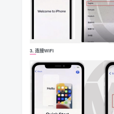
3. 连接WiFi