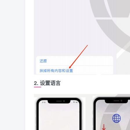
2. 设置语言