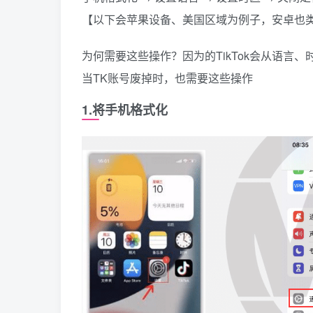
【以下会苹果设备、美国区域为例子，安卓也
为何需要这些操作？因为的TikTok会从语言
当TK账号废掉时，也需要这些操作
1.将手机格式化