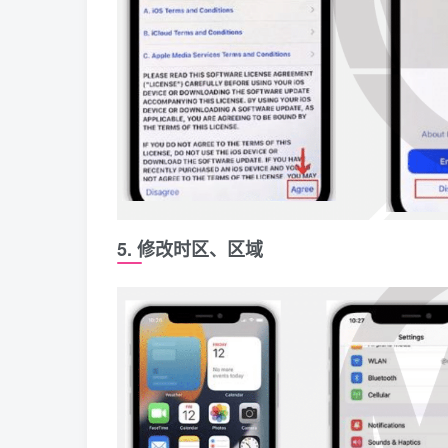
5. 修改时区、区域