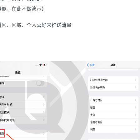
类似，在此不做演示】
、时区、区域、个人喜好来推送流量