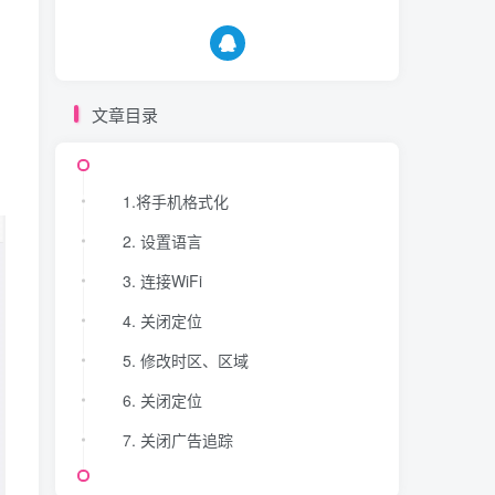
文章目录
1.将手机格式化
2. 设置语言
3. 连接WiFi
4. 关闭定位
5. 修改时区、区域
6. 关闭定位
7. 关闭广告追踪