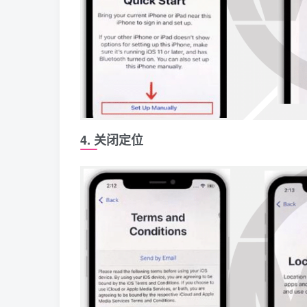
4. 关闭定位