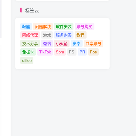
标签云
鞍座
问题解决
软件安装
账号购买
网络代理
游戏
服务购买
教程
技术分享
微信
小火箭
安卓
共享账号
免拔卡
TikTok
Sora
PS
PR
Poe
office