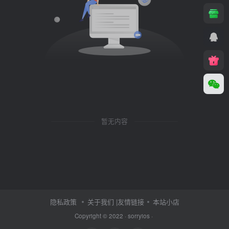
暂无内容
隐私政策
关于我们
|友情链接
本站小店
Copyright © 2022 ·
sorryios
·