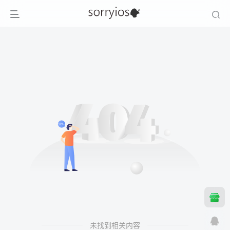
未找到相关内容